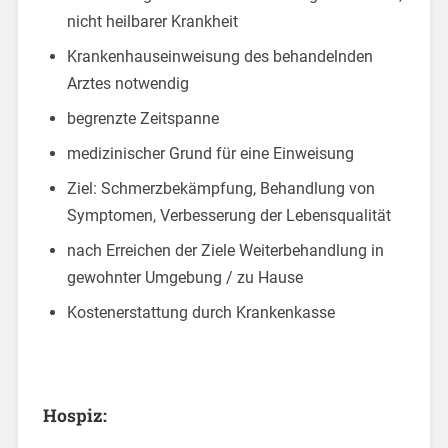
nicht heilbarer Krankheit
Krankenhauseinweisung des behandelnden
Arztes notwendig
begrenzte Zeitspanne
medizinischer Grund für eine Einweisung
Ziel: Schmerzbekämpfung, Behandlung von
Symptomen, Verbesserung der Lebensqualität
nach Erreichen der Ziele Weiterbehandlung in
gewohnter Umgebung / zu Hause
Kostenerstattung durch Krankenkasse
Hospiz: