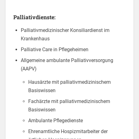
Palliativdienste:
Palliativmedizinischer Konsiliardienst im
Krankenhaus
Palliative Care in Pflegeheimen
Allgemeine ambulante Palliativversorgung
(AAPV)
Hausärzte mit palliativmedizinischem
Basiswissen
Fachärzte mit palliativmedizinischem
Basiswissen
Ambulante Pflegedienste
Ehrenamtliche Hospizmitarbeiter der