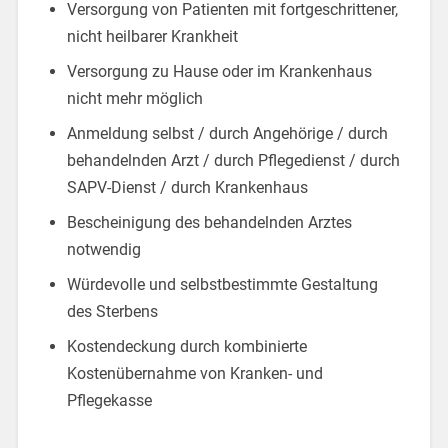
Versorgung von Patienten mit fortgeschrittener,
nicht heilbarer Krankheit
Versorgung zu Hause oder im Krankenhaus
nicht mehr möglich
Anmeldung selbst / durch Angehörige / durch
behandelnden Arzt / durch Pflegedienst / durch
SAPV-Dienst / durch Krankenhaus
Bescheinigung des behandelnden Arztes
notwendig
Würdevolle und selbstbestimmte Gestaltung
des Sterbens
Kostendeckung durch kombinierte
Kostenübernahme von Kranken- und
Pflegekasse