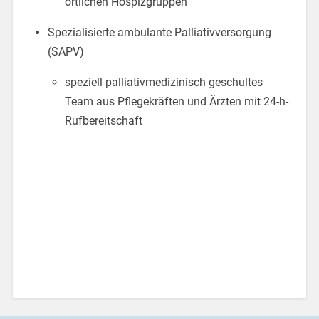
örtlichen Hospizgruppen
Spezialisierte ambulante Palliativversorgung
(SAPV)
speziell palliativmedizinisch geschultes
Team aus Pflegekräften und Ärzten mit 24-h-
Rufbereitschaft