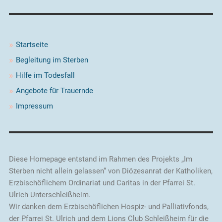
Startseite
Begleitung im Sterben
Hilfe im Todesfall
Angebote für Trauernde
Impressum
Diese Homepage entstand im Rahmen des Projekts „Im
Sterben nicht allein gelassen“ von Diözesanrat der Katholiken,
Erzbischöflichem Ordinariat und Caritas in der Pfarrei St.
Ulrich Unterschleißheim.
Wir danken dem Erzbischöflichen Hospiz- und Palliativfonds,
der Pfarrei St. Ulrich und dem Lions Club Schleißheim für die